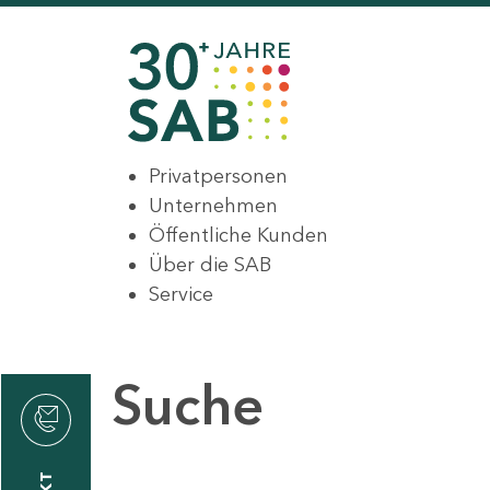
Privatpersonen
Unternehmen
Öffentliche Kunden
Über die SAB
Service
Suche
den