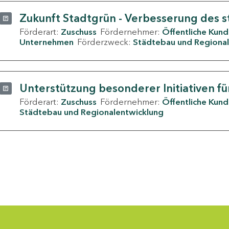
Zukunft Stadtgrün - Verbesserung des s
Förderart:
Zuschuss
Fördernehmer:
Öffentliche Kun
Unternehmen
Förderzweck:
Städtebau und Regional
Unterstützung besonderer Initiativen fü
Förderart:
Zuschuss
Fördernehmer:
Öffentliche Kun
Städtebau und Regionalentwicklung