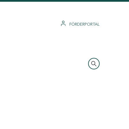
FÖRDERPORTAL