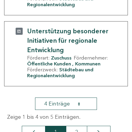
Regionalentwicklung
Unterstützung besonderer
Initiativen für regionale
Entwicklung
Förderart:
Zuschuss
Fördernehmer:
Öffentliche Kunden
Kommunen
Förderzweck:
Städtebau und
Regionalentwicklung
4 Einträge
Zeige 1 bis 4 von 5 Einträgen.