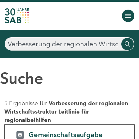
Suche
5 Ergebnisse für
Verbesserung der regionalen
Wirtschaftsstruktur Leitlinie für
regionalbeihilfen
Gemeinschaftsaufgabe