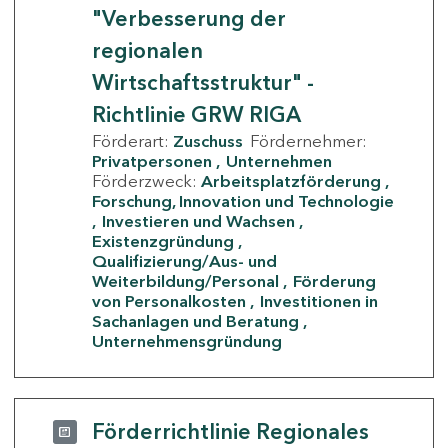
"Verbesserung der
regionalen
Wirtschaftsstruktur" -
Richtlinie GRW RIGA
Förderart:
Zuschuss
Fördernehmer:
Privatpersonen
Unternehmen
Förderzweck:
Arbeitsplatzförderung
Forschung, Innovation und Technologie
Investieren und Wachsen
Existenzgründung
Qualifizierung/Aus- und
Weiterbildung/Personal
Förderung
von Personalkosten
Investitionen in
Sachanlagen und Beratung
Unternehmensgründung
Förderrichtlinie Regionales