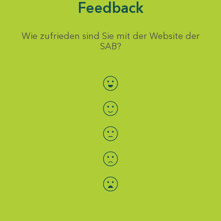
Feedback
Wie zufrieden sind Sie mit der Website der
SAB?
Bewertung auswählen