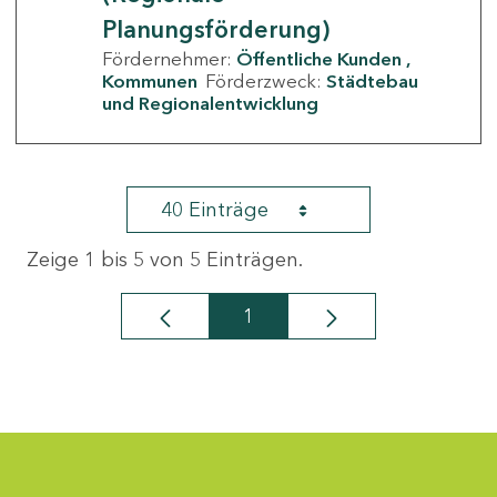
Planungsförderung)
Fördernehmer:
Öffentliche Kunden
Kommunen
Förderzweck:
Städtebau
und Regionalentwicklung
40 Einträge
Zeige 1 bis 5 von 5 Einträgen.
1
Seite