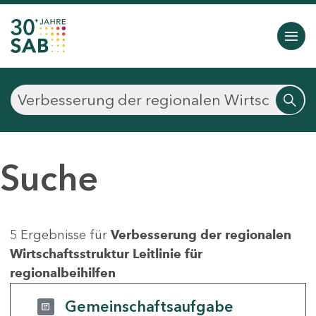
Suche
5 Ergebnisse für
Verbesserung der regionalen
Wirtschaftsstruktur Leitlinie für
regionalbeihilfen
Gemeinschaftsaufgabe