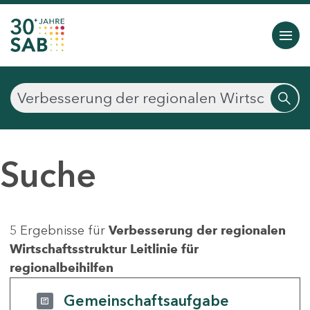
Suche
5 Ergebnisse für
Verbesserung der regionalen
Wirtschaftsstruktur Leitlinie für
regionalbeihilfen
Gemeinschaftsaufgabe