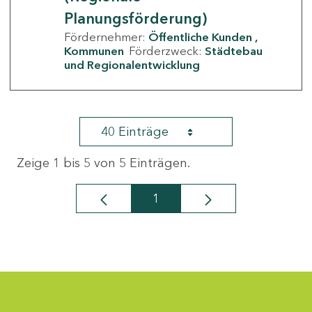
Planungsförderung)
Fördernehmer:
Öffentliche Kunden
Kommunen
Förderzweck:
Städtebau
und Regionalentwicklung
40 Einträge
Zeige 1 bis 5 von 5 Einträgen.
1
Seite