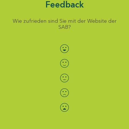
Feedback
Wie zufrieden sind Sie mit der Website der
SAB?
Bewertung auswählen