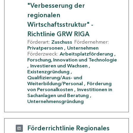
"Verbesserung der
regionalen
Wirtschaftsstruktur" -
Richtlinie GRW RIGA
Förderart:
Zuschuss
Fördernehmer:
Privatpersonen
Unternehmen
Förderzweck:
Arbeitsplatzförderung
Forschung, Innovation und Technologie
Investieren und Wachsen
Existenzgründung
Qualifizierung/Aus- und
Weiterbildung/Personal
Förderung
von Personalkosten
Investitionen in
Sachanlagen und Beratung
Unternehmensgründung
Förderrichtlinie Regionales