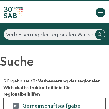
Suche
5 Ergebnisse für
Verbesserung der regionalen
Wirtschaftsstruktur Leitlinie für
regionalbeihilfen
Gemeinschaftsaufgabe