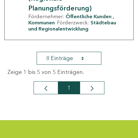
Planungsförderung)
Fördernehmer:
Öffentliche Kunden
Kommunen
Förderzweck:
Städtebau
und Regionalentwicklung
8 Einträge
Zeige 1 bis 5 von 5 Einträgen.
1
Seite