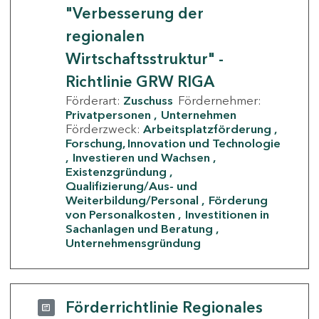
"Verbesserung der
regionalen
Wirtschaftsstruktur" -
Richtlinie GRW RIGA
Förderart:
Zuschuss
Fördernehmer:
Privatpersonen
Unternehmen
Förderzweck:
Arbeitsplatzförderung
Forschung, Innovation und Technologie
Investieren und Wachsen
Existenzgründung
Qualifizierung/Aus- und
Weiterbildung/Personal
Förderung
von Personalkosten
Investitionen in
Sachanlagen und Beratung
Unternehmensgründung
Förderrichtlinie Regionales