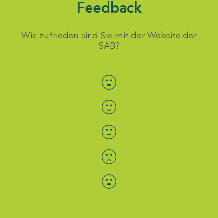
Feedback
Wie zufrieden sind Sie mit der Website der
SAB?
Bewertung auswählen