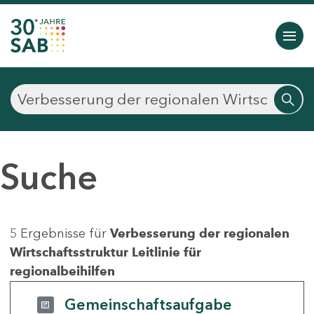
Suche
5 Ergebnisse für
Verbesserung der regionalen
Wirtschaftsstruktur Leitlinie für
regionalbeihilfen
Gemeinschaftsaufgabe