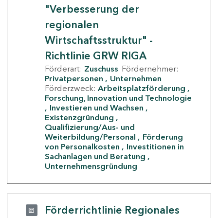
"Verbesserung der
regionalen
Wirtschaftsstruktur" -
Richtlinie GRW RIGA
Förderart:
Zuschuss
Fördernehmer:
Privatpersonen
Unternehmen
Förderzweck:
Arbeitsplatzförderung
Forschung, Innovation und Technologie
Investieren und Wachsen
Existenzgründung
Qualifizierung/Aus- und
Weiterbildung/Personal
Förderung
von Personalkosten
Investitionen in
Sachanlagen und Beratung
Unternehmensgründung
Förderrichtlinie Regionales