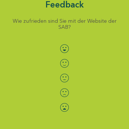
Feedback
Wie zufrieden sind Sie mit der Website der
SAB?
Bewertung auswählen