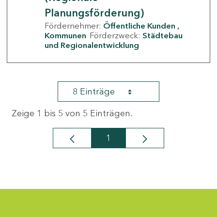
Planungsförderung)
Fördernehmer:
Öffentliche Kunden
Kommunen
Förderzweck:
Städtebau
und Regionalentwicklung
8 Einträge
Zeige 1 bis 5 von 5 Einträgen.
1
Seite