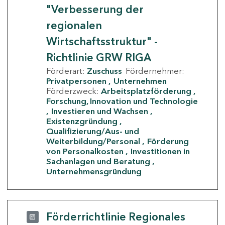
"Verbesserung der
regionalen
Wirtschaftsstruktur" -
Richtlinie GRW RIGA
Förderart:
Zuschuss
Fördernehmer:
Privatpersonen
Unternehmen
Förderzweck:
Arbeitsplatzförderung
Forschung, Innovation und Technologie
Investieren und Wachsen
Existenzgründung
Qualifizierung/Aus- und
Weiterbildung/Personal
Förderung
von Personalkosten
Investitionen in
Sachanlagen und Beratung
Unternehmensgründung
Förderrichtlinie Regionales