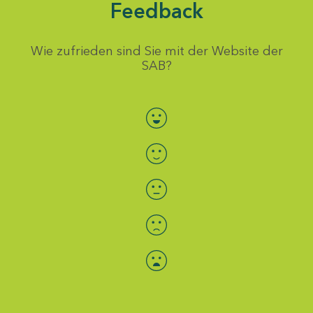
Feedback
Wie zufrieden sind Sie mit der Website der
SAB?
Bewertung auswählen