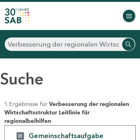
Suche
5 Ergebnisse für
Verbesserung der regionalen
Wirtschaftsstruktur Leitlinie für
regionalbeihilfen
Gemeinschaftsaufgabe