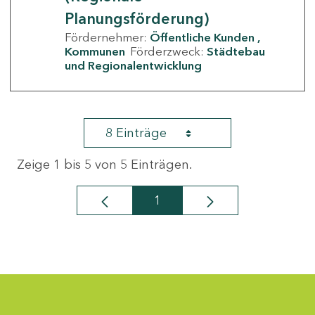
Planungsförderung)
Fördernehmer:
Öffentliche Kunden
Kommunen
Förderzweck:
Städtebau
und Regionalentwicklung
8 Einträge
Zeige 1 bis 5 von 5 Einträgen.
1
Seite