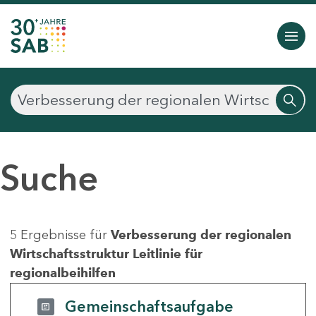
Suche
5 Ergebnisse für
Verbesserung der regionalen
Wirtschaftsstruktur Leitlinie für
regionalbeihilfen
Gemeinschaftsaufgabe