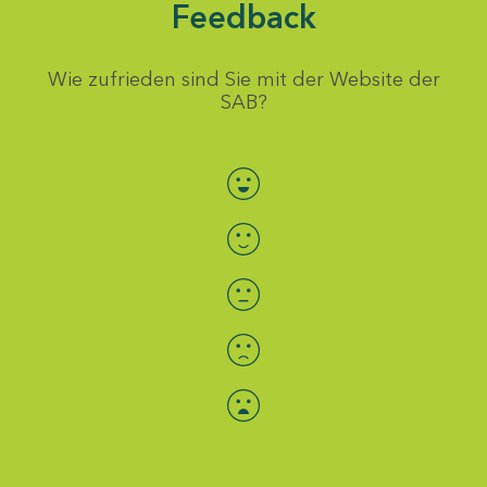
Feedback
Wie zufrieden sind Sie mit der Website der
SAB?
Bewertung auswählen