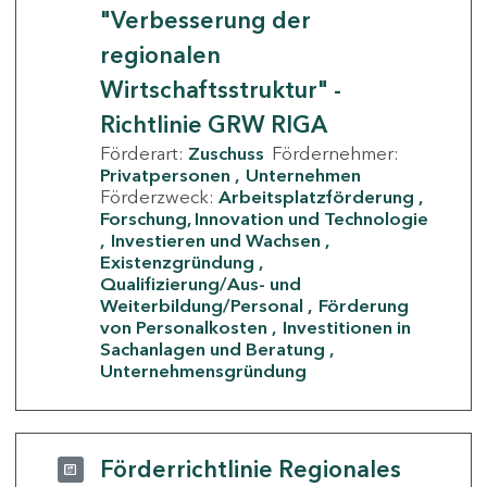
"Verbesserung der
regionalen
Wirtschaftsstruktur" -
Richtlinie GRW RIGA
Förderart:
Zuschuss
Fördernehmer:
Privatpersonen
Unternehmen
Förderzweck:
Arbeitsplatzförderung
Forschung, Innovation und Technologie
Investieren und Wachsen
Existenzgründung
Qualifizierung/Aus- und
Weiterbildung/Personal
Förderung
von Personalkosten
Investitionen in
Sachanlagen und Beratung
Unternehmensgründung
Förderrichtlinie Regionales