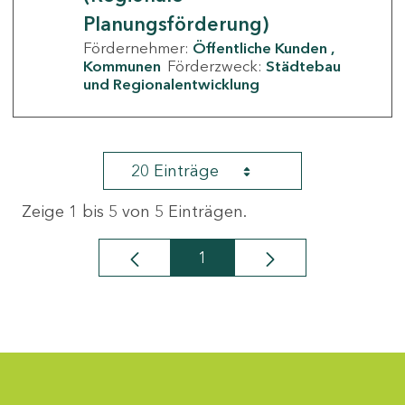
Planungsförderung)
Fördernehmer:
Öffentliche Kunden
Kommunen
Förderzweck:
Städtebau
und Regionalentwicklung
20 Einträge
Zeige 1 bis 5 von 5 Einträgen.
1
Seite