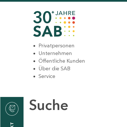
Privatpersonen
Unternehmen
Öffentliche Kunden
Über die SAB
Service
Suche
den