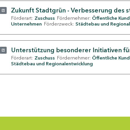
Zukunft Stadtgrün - Verbesserung des s
Förderart:
Zuschuss
Fördernehmer:
Öffentliche Kun
Unternehmen
Förderzweck:
Städtebau und Regional
Unterstützung besonderer Initiativen fü
Förderart:
Zuschuss
Fördernehmer:
Öffentliche Kun
Städtebau und Regionalentwicklung