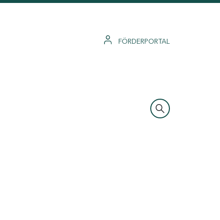
FÖRDERPORTAL