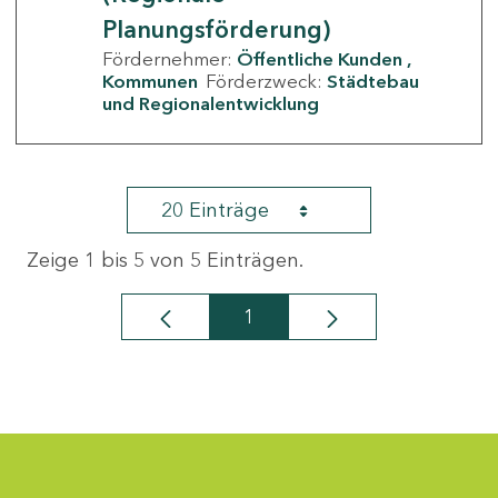
Planungsförderung)
Fördernehmer:
Öffentliche Kunden
Kommunen
Förderzweck:
Städtebau
und Regionalentwicklung
20 Einträge
Zeige 1 bis 5 von 5 Einträgen.
1
Seite