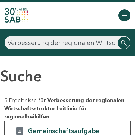
Suche
5 Ergebnisse für
Verbesserung der regionalen
Wirtschaftsstruktur Leitlinie für
regionalbeihilfen
Gemeinschaftsaufgabe