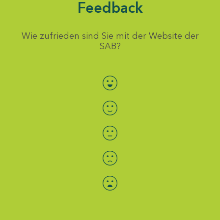
Feedback
Wie zufrieden sind Sie mit der Website der
SAB?
Bewertung auswählen