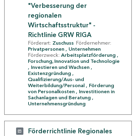
"Verbesserung der
regionalen
Wirtschaftsstruktur" -
Richtlinie GRW RIGA
Förderart:
Zuschuss
Fördernehmer:
Privatpersonen
Unternehmen
Förderzweck:
Arbeitsplatzförderung
Forschung, Innovation und Technologie
Investieren und Wachsen
Existenzgründung
Qualifizierung/Aus- und
Weiterbildung/Personal
Förderung
von Personalkosten
Investitionen in
Sachanlagen und Beratung
Unternehmensgründung
Förderrichtlinie Regionales