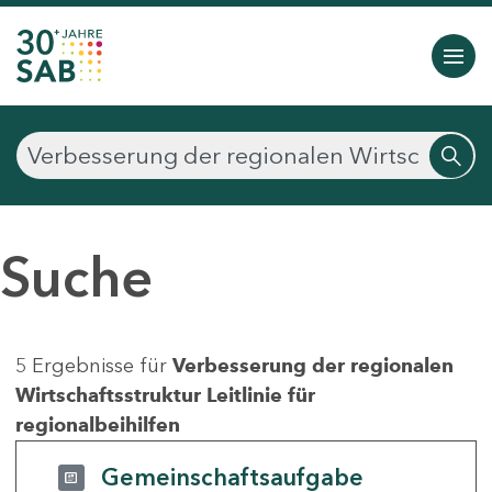
Suche
5 Ergebnisse für
Verbesserung der regionalen
Wirtschaftsstruktur Leitlinie für
regionalbeihilfen
Gemeinschaftsaufgabe