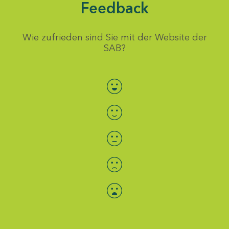
Feedback
Wie zufrieden sind Sie mit der Website der
SAB?
Bewertung auswählen