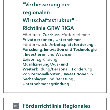
"Verbesserung der
regionalen
Wirtschaftsstruktur" -
Richtlinie GRW RIGA
Förderart:
Zuschuss
Fördernehmer:
Privatpersonen
Unternehmen
Förderzweck:
Arbeitsplatzförderung
Forschung, Innovation und Technologie
Investieren und Wachsen
Existenzgründung
Qualifizierung/Aus- und
Weiterbildung/Personal
Förderung
von Personalkosten
Investitionen in
Sachanlagen und Beratung
Unternehmensgründung
Förderrichtlinie Regionales