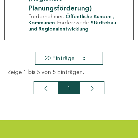
Planungsförderung)
Fördernehmer:
Öffentliche Kunden
Kommunen
Förderzweck:
Städtebau
und Regionalentwicklung
20 Einträge
Zeige 1 bis 5 von 5 Einträgen.
1
Seite