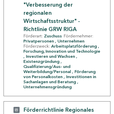
"Verbesserung der
regionalen
Wirtschaftsstruktur" -
Richtlinie GRW RIGA
Förderart:
Zuschuss
Fördernehmer:
Privatpersonen
Unternehmen
Förderzweck:
Arbeitsplatzförderung
Forschung, Innovation und Technologie
Investieren und Wachsen
Existenzgründung
Qualifizierung/Aus- und
Weiterbildung/Personal
Förderung
von Personalkosten
Investitionen in
Sachanlagen und Beratung
Unternehmensgründung
Förderrichtlinie Regionales