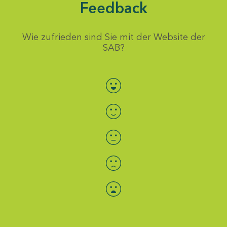
Feedback
Wie zufrieden sind Sie mit der Website der
SAB?
Bewertung auswählen