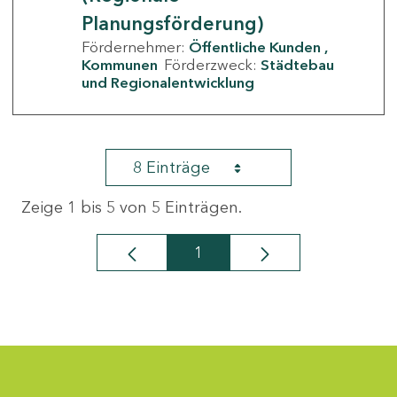
Planungsförderung)
Fördernehmer:
Öffentliche Kunden
Kommunen
Förderzweck:
Städtebau
und Regionalentwicklung
8 Einträge
Zeige 1 bis 5 von 5 Einträgen.
1
Seite