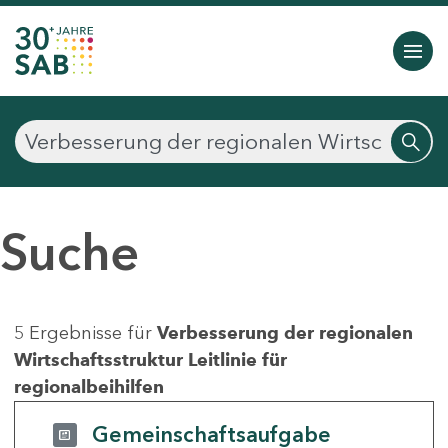
Suche
5 Ergebnisse für
Verbesserung der regionalen
Wirtschaftsstruktur Leitlinie für
regionalbeihilfen
Gemeinschaftsaufgabe