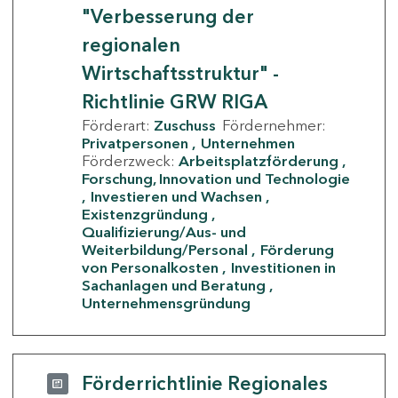
"Verbesserung der
regionalen
Wirtschaftsstruktur" -
Richtlinie GRW RIGA
Förderart:
Zuschuss
Fördernehmer:
Privatpersonen
Unternehmen
Förderzweck:
Arbeitsplatzförderung
Forschung, Innovation und Technologie
Investieren und Wachsen
Existenzgründung
Qualifizierung/Aus- und
Weiterbildung/Personal
Förderung
von Personalkosten
Investitionen in
Sachanlagen und Beratung
Unternehmensgründung
Förderrichtlinie Regionales