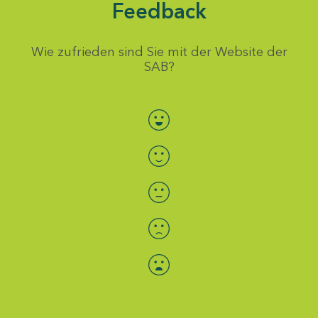
Feedback
Wie zufrieden sind Sie mit der Website der
SAB?
Bewertung auswählen