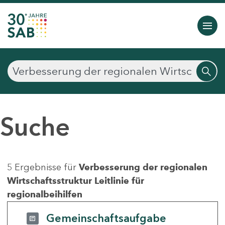
Suche
5 Ergebnisse für
Verbesserung der regionalen
Wirtschaftsstruktur Leitlinie für
regionalbeihilfen
Gemeinschaftsaufgabe