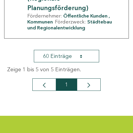
Planungsförderung)
Fördernehmer:
Öffentliche Kunden
Kommunen
Förderzweck:
Städtebau
und Regionalentwicklung
60 Einträge
Zeige 1 bis 5 von 5 Einträgen.
1
Seite