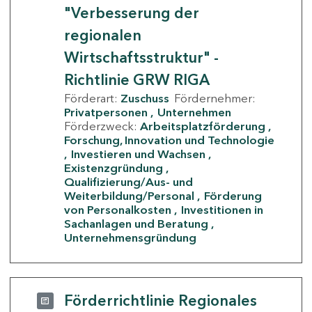
"Verbesserung der
regionalen
Wirtschaftsstruktur" -
Richtlinie GRW RIGA
Förderart:
Zuschuss
Fördernehmer:
Privatpersonen
Unternehmen
Förderzweck:
Arbeitsplatzförderung
Forschung, Innovation und Technologie
Investieren und Wachsen
Existenzgründung
Qualifizierung/Aus- und
Weiterbildung/Personal
Förderung
von Personalkosten
Investitionen in
Sachanlagen und Beratung
Unternehmensgründung
Förderrichtlinie Regionales