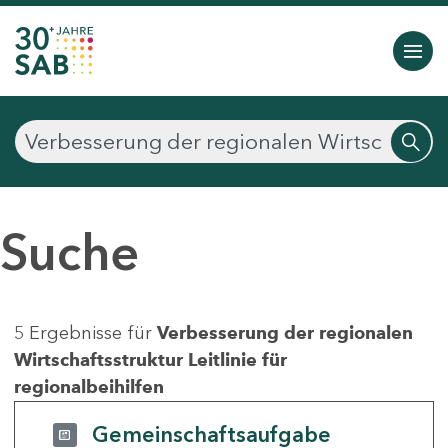
Suche
5 Ergebnisse für
Verbesserung der regionalen
Wirtschaftsstruktur Leitlinie für
regionalbeihilfen
Gemeinschaftsaufgabe