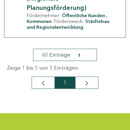
Planungsförderung)
Fördernehmer:
Öffentliche Kunden
Kommunen
Förderzweck:
Städtebau
und Regionalentwicklung
60 Einträge
Zeige 1 bis 5 von 5 Einträgen.
1
Seite