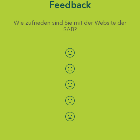
Feedback
Wie zufrieden sind Sie mit der Website der
SAB?
Bewertung auswählen