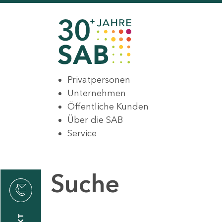
Privatpersonen
Unternehmen
Öffentliche Kunden
Über die SAB
Service
Suche
den