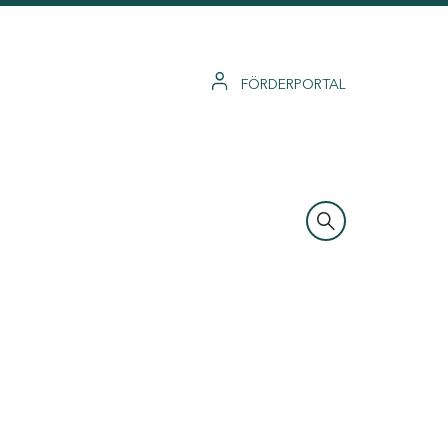
FÖRDERPORTAL