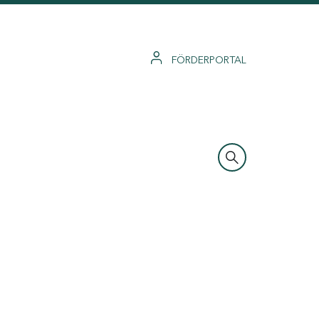
FÖRDERPORTAL