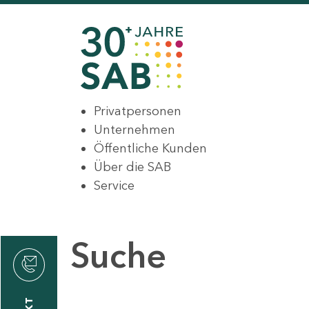
Privatpersonen
Unternehmen
Öffentliche Kunden
Über die SAB
Service
Suche
den