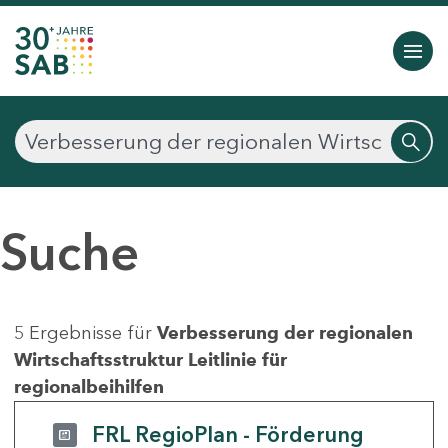
Suche
5 Ergebnisse für
Verbesserung der regionalen
Wirtschaftsstruktur Leitlinie für
regionalbeihilfen
FRL RegioPlan - Förderung