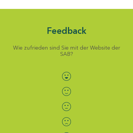
Feedback
Wie zufrieden sind Sie mit der Website der
SAB?
Bewertung auswählen