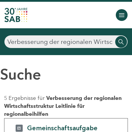
Suche
5 Ergebnisse für
Verbesserung der regionalen
Wirtschaftsstruktur Leitlinie für
regionalbeihilfen
Gemeinschaftsaufgabe