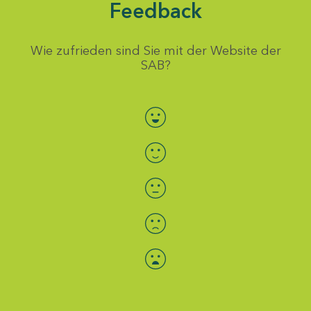
Feedback
Wie zufrieden sind Sie mit der Website der
SAB?
Bewertung auswählen