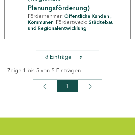
Planungsförderung)
Fördernehmer:
Öffentliche Kunden
Kommunen
Förderzweck:
Städtebau
und Regionalentwicklung
8 Einträge
Zeige 1 bis 5 von 5 Einträgen.
1
Seite