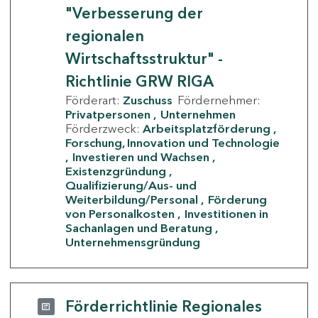
"Verbesserung der
regionalen
Wirtschaftsstruktur" -
Richtlinie GRW RIGA
Förderart:
Zuschuss
Fördernehmer:
Privatpersonen
Unternehmen
Förderzweck:
Arbeitsplatzförderung
Forschung, Innovation und Technologie
Investieren und Wachsen
Existenzgründung
Qualifizierung/Aus- und
Weiterbildung/Personal
Förderung
von Personalkosten
Investitionen in
Sachanlagen und Beratung
Unternehmensgründung
Förderrichtlinie Regionales