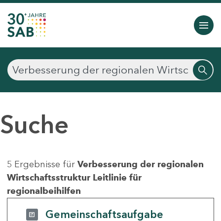
Suche
5 Ergebnisse für
Verbesserung der regionalen
Wirtschaftsstruktur Leitlinie für
regionalbeihilfen
Gemeinschaftsaufgabe