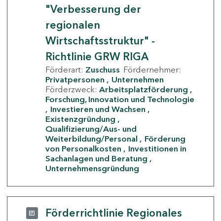
"Verbesserung der
regionalen
Wirtschaftsstruktur" -
Richtlinie GRW RIGA
Förderart:
Zuschuss
Fördernehmer:
Privatpersonen
Unternehmen
Förderzweck:
Arbeitsplatzförderung
Forschung, Innovation und Technologie
Investieren und Wachsen
Existenzgründung
Qualifizierung/Aus- und
Weiterbildung/Personal
Förderung
von Personalkosten
Investitionen in
Sachanlagen und Beratung
Unternehmensgründung
Förderrichtlinie Regionales