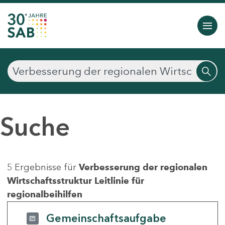
Suche
5 Ergebnisse für
Verbesserung der regionalen
Wirtschaftsstruktur Leitlinie für
regionalbeihilfen
Gemeinschaftsaufgabe