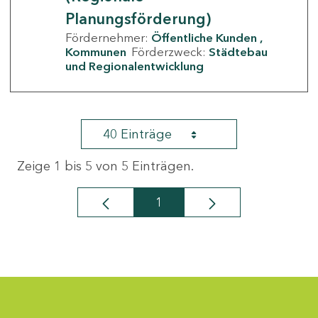
Planungsförderung)
Fördernehmer:
Öffentliche Kunden
Kommunen
Förderzweck:
Städtebau
und Regionalentwicklung
40 Einträge
Zeige 1 bis 5 von 5 Einträgen.
1
Seite