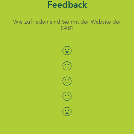
Feedback
Wie zufrieden sind Sie mit der Website der
SAB?
Bewertung auswählen