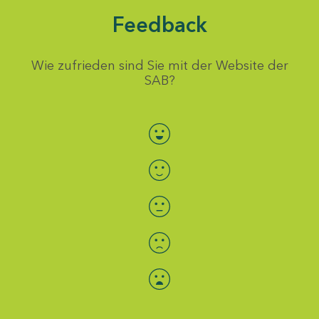
Feedback
Wie zufrieden sind Sie mit der Website der
SAB?
Bewertung auswählen