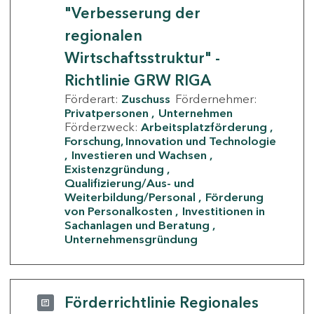
"Verbesserung der
regionalen
Wirtschaftsstruktur" -
Richtlinie GRW RIGA
Förderart:
Zuschuss
Fördernehmer:
Privatpersonen
Unternehmen
Förderzweck:
Arbeitsplatzförderung
Forschung, Innovation und Technologie
Investieren und Wachsen
Existenzgründung
Qualifizierung/Aus- und
Weiterbildung/Personal
Förderung
von Personalkosten
Investitionen in
Sachanlagen und Beratung
Unternehmensgründung
Förderrichtlinie Regionales