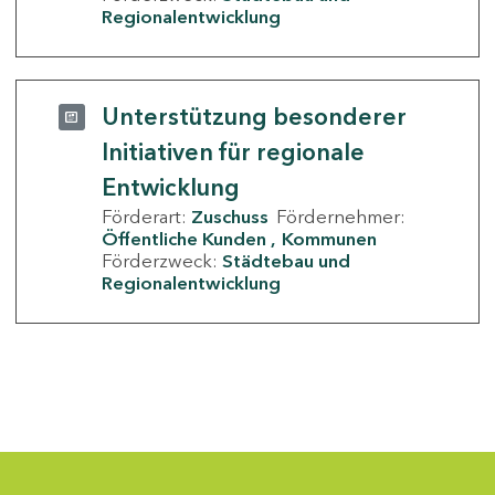
Regionalentwicklung
Unterstützung besonderer
Initiativen für regionale
Entwicklung
Förderart:
Zuschuss
Fördernehmer:
Öffentliche Kunden
Kommunen
Förderzweck:
Städtebau und
Regionalentwicklung