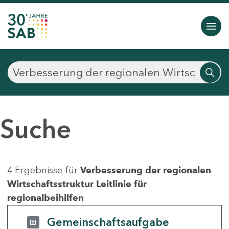
Suche
4 Ergebnisse für
Verbesserung der regionalen
Wirtschaftsstruktur Leitlinie für
regionalbeihilfen
Gemeinschaftsaufgabe