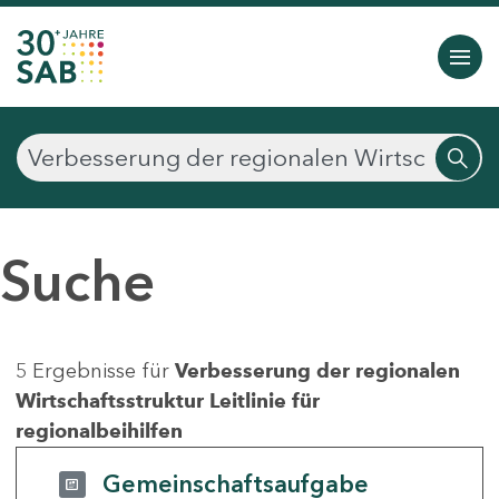
Suche
5 Ergebnisse für
Verbesserung der regionalen
Wirtschaftsstruktur Leitlinie für
regionalbeihilfen
Gemeinschaftsaufgabe