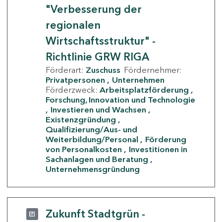
"Verbesserung der
regionalen
Wirtschaftsstruktur" -
Richtlinie GRW RIGA
Förderart:
Zuschuss
Fördernehmer:
Privatpersonen
Unternehmen
Förderzweck:
Arbeitsplatzförderung
Forschung, Innovation und Technologie
Investieren und Wachsen
Existenzgründung
Qualifizierung/Aus- und
Weiterbildung/Personal
Förderung
von Personalkosten
Investitionen in
Sachanlagen und Beratung
Unternehmensgründung
Zukunft Stadtgrün -