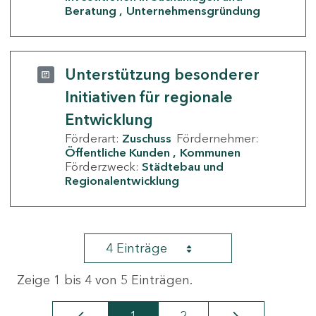
Beratung
Unternehmensgründung
Unterstützung besonderer
Initiativen für regionale
Entwicklung
Förderart:
Zuschuss
Fördernehmer:
Öffentliche Kunden
Kommunen
Förderzweck:
Städtebau und
Regionalentwicklung
4 Einträge
Zeige 1 bis 4 von 5 Einträgen.