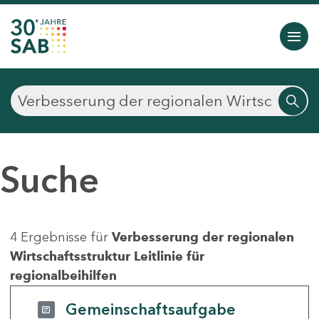
Suche
4 Ergebnisse für
Verbesserung der regionalen
Wirtschaftsstruktur Leitlinie für
regionalbeihilfen
Gemeinschaftsaufgabe