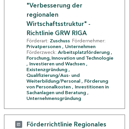
"Verbesserung der
regionalen
Wirtschaftsstruktur" -
Richtlinie GRW RIGA
Förderart:
Zuschuss
Fördernehmer:
Privatpersonen
Unternehmen
Förderzweck:
Arbeitsplatzförderung
Forschung, Innovation und Technologie
Investieren und Wachsen
Existenzgründung
Qualifizierung/Aus- und
Weiterbildung/Personal
Förderung
von Personalkosten
Investitionen in
Sachanlagen und Beratung
Unternehmensgründung
Förderrichtlinie Regionales