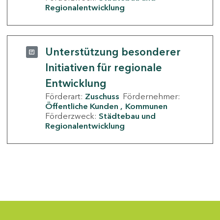
Regionalentwicklung
Unterstützung besonderer
Initiativen für regionale
Entwicklung
Förderart:
Zuschuss
Fördernehmer:
Öffentliche Kunden
Kommunen
Förderzweck:
Städtebau und
Regionalentwicklung