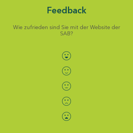
Feedback
Wie zufrieden sind Sie mit der Website der
SAB?
Bewertung auswählen