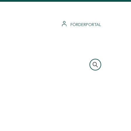
FÖRDERPORTAL