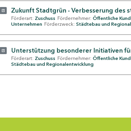
Zukunft Stadtgrün - Verbesserung des s
Förderart:
Zuschuss
Fördernehmer:
Öffentliche Kun
Unternehmen
Förderzweck:
Städtebau und Regional
Unterstützung besonderer Initiativen fü
Förderart:
Zuschuss
Fördernehmer:
Öffentliche Kun
Städtebau und Regionalentwicklung