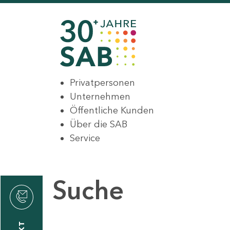
Privatpersonen
Unternehmen
Öffentliche Kunden
Über die SAB
Service
Suche
den