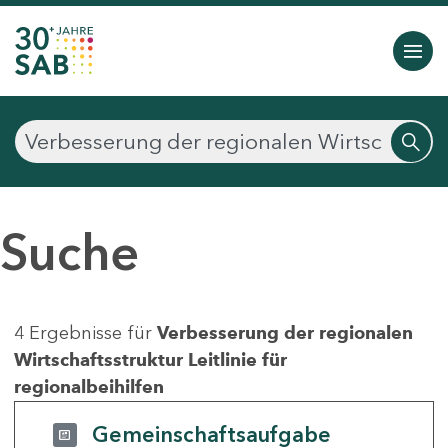
Suche
4 Ergebnisse für
Verbesserung der regionalen
Wirtschaftsstruktur Leitlinie für
regionalbeihilfen
Gemeinschaftsaufgabe