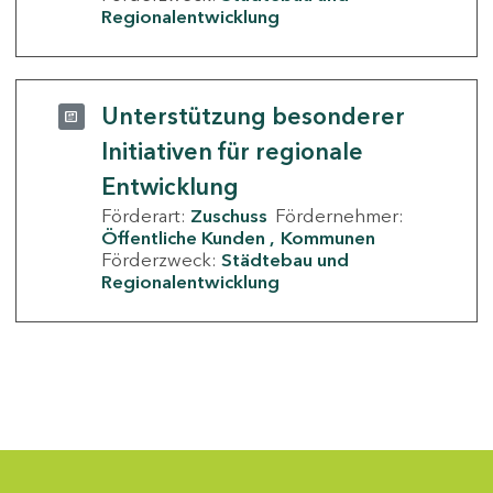
Regionalentwicklung
Unterstützung besonderer
Initiativen für regionale
Entwicklung
Förderart:
Zuschuss
Fördernehmer:
Öffentliche Kunden
Kommunen
Förderzweck:
Städtebau und
Regionalentwicklung