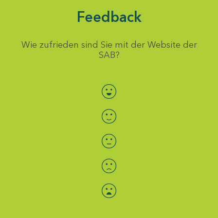
Feedback
Wie zufrieden sind Sie mit der Website der
SAB?
Bewertung auswählen