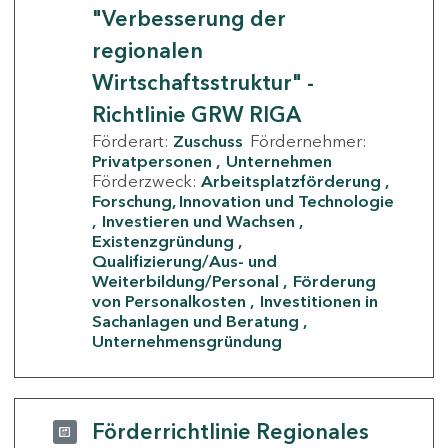
"Verbesserung der
regionalen
Wirtschaftsstruktur" -
Richtlinie GRW RIGA
Förderart:
Zuschuss
Fördernehmer:
Privatpersonen
Unternehmen
Förderzweck:
Arbeitsplatzförderung
Forschung, Innovation und Technologie
Investieren und Wachsen
Existenzgründung
Qualifizierung/Aus- und
Weiterbildung/Personal
Förderung
von Personalkosten
Investitionen in
Sachanlagen und Beratung
Unternehmensgründung
Förderrichtlinie Regionales