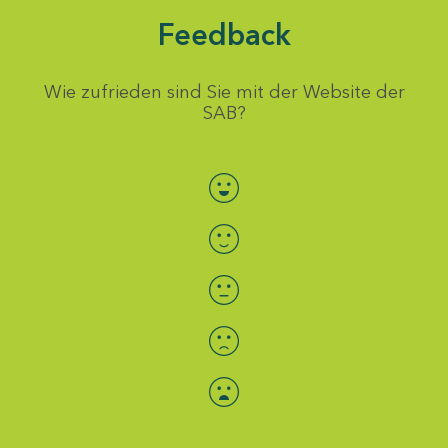
Feedback
Wie zufrieden sind Sie mit der Website der
SAB?
Bewertung auswählen