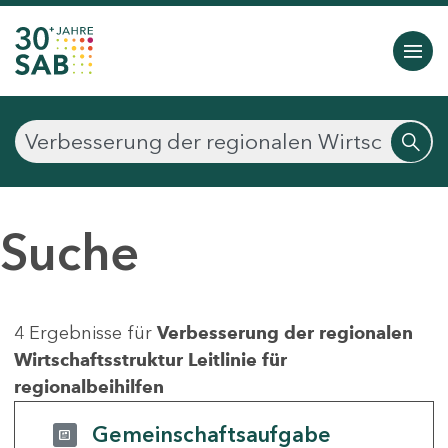
Suche
4 Ergebnisse für
Verbesserung der regionalen
Wirtschaftsstruktur Leitlinie für
regionalbeihilfen
Gemeinschaftsaufgabe