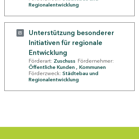
Regionalentwicklung
Unterstützung besonderer
Initiativen für regionale
Entwicklung
Förderart:
Zuschuss
Fördernehmer:
Öffentliche Kunden
Kommunen
Förderzweck:
Städtebau und
Regionalentwicklung