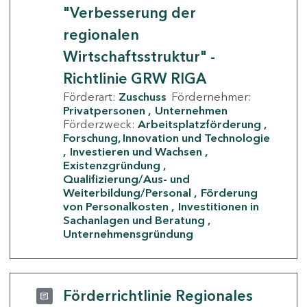
"Verbesserung der
regionalen
Wirtschaftsstruktur" -
Richtlinie GRW RIGA
Förderart:
Zuschuss
Fördernehmer:
Privatpersonen
Unternehmen
Förderzweck:
Arbeitsplatzförderung
Forschung, Innovation und Technologie
Investieren und Wachsen
Existenzgründung
Qualifizierung/Aus- und
Weiterbildung/Personal
Förderung
von Personalkosten
Investitionen in
Sachanlagen und Beratung
Unternehmensgründung
Förderrichtlinie Regionales