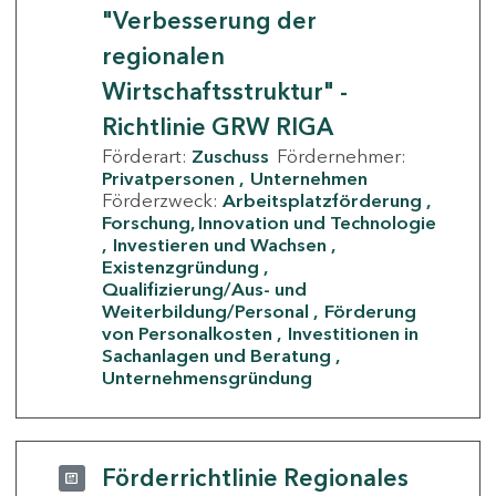
"Verbesserung der
regionalen
Wirtschaftsstruktur" -
Richtlinie GRW RIGA
Förderart:
Zuschuss
Fördernehmer:
Privatpersonen
Unternehmen
Förderzweck:
Arbeitsplatzförderung
Forschung, Innovation und Technologie
Investieren und Wachsen
Existenzgründung
Qualifizierung/Aus- und
Weiterbildung/Personal
Förderung
von Personalkosten
Investitionen in
Sachanlagen und Beratung
Unternehmensgründung
Förderrichtlinie Regionales