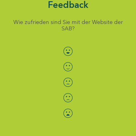
Feedback
Wie zufrieden sind Sie mit der Website der
SAB?
Bewertung auswählen