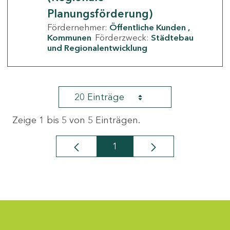
Planungsförderung)
Fördernehmer:
Öffentliche Kunden
Kommunen
Förderzweck:
Städtebau
und Regionalentwicklung
20 Einträge
Zeige 1 bis 5 von 5 Einträgen.
1
Seite