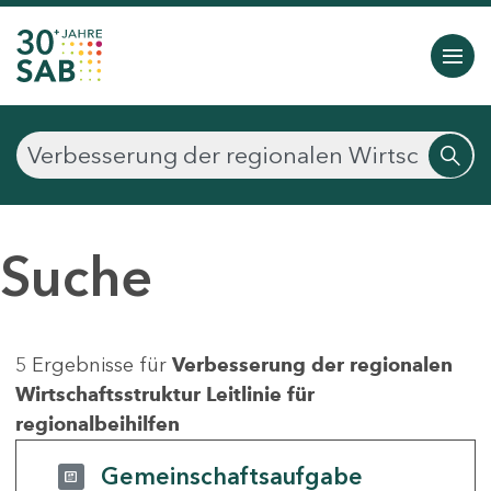
Suche
5 Ergebnisse für
Verbesserung der regionalen
Wirtschaftsstruktur Leitlinie für
regionalbeihilfen
Gemeinschaftsaufgabe