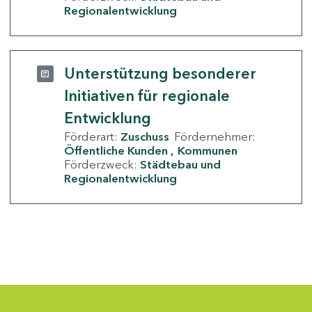
Regionalentwicklung
Unterstützung besonderer
Initiativen für regionale
Entwicklung
Förderart:
Zuschuss
Fördernehmer:
Öffentliche Kunden
Kommunen
Förderzweck:
Städtebau und
Regionalentwicklung