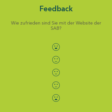
Feedback
Wie zufrieden sind Sie mit der Website der
SAB?
Bewertung auswählen