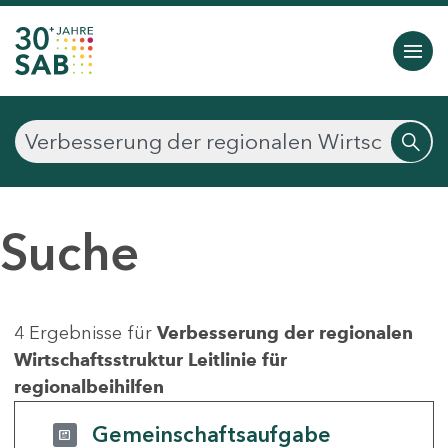
Suche
4 Ergebnisse für
Verbesserung der regionalen
Wirtschaftsstruktur Leitlinie für
regionalbeihilfen
Gemeinschaftsaufgabe