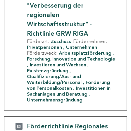
"Verbesserung der
regionalen
Wirtschaftsstruktur" -
Richtlinie GRW RIGA
Förderart:
Zuschuss
Fördernehmer:
Privatpersonen
Unternehmen
Förderzweck:
Arbeitsplatzförderung
Forschung, Innovation und Technologie
Investieren und Wachsen
Existenzgründung
Qualifizierung/Aus- und
Weiterbildung/Personal
Förderung
von Personalkosten
Investitionen in
Sachanlagen und Beratung
Unternehmensgründung
Förderrichtlinie Regionales