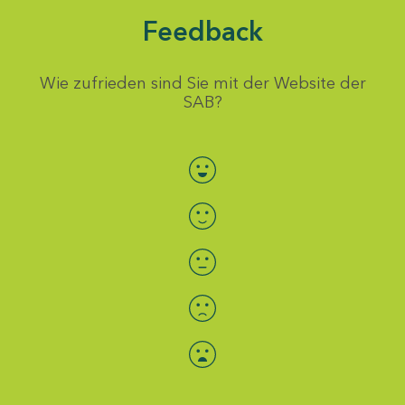
Feedback
Wie zufrieden sind Sie mit der Website der
SAB?
Bewertung auswählen