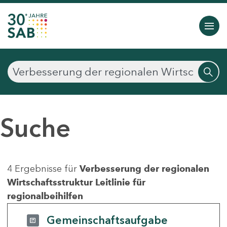
Suche
4 Ergebnisse für
Verbesserung der regionalen
Wirtschaftsstruktur Leitlinie für
regionalbeihilfen
Gemeinschaftsaufgabe