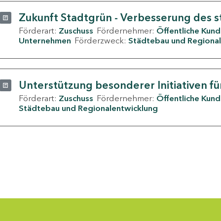
Zukunft Stadtgrün - Verbesserung des s
Förderart:
Zuschuss
Fördernehmer:
Öffentliche Kun
Unternehmen
Förderzweck:
Städtebau und Regional
Unterstützung besonderer Initiativen fü
Förderart:
Zuschuss
Fördernehmer:
Öffentliche Kun
Städtebau und Regionalentwicklung