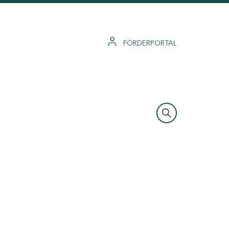
FÖRDERPORTAL