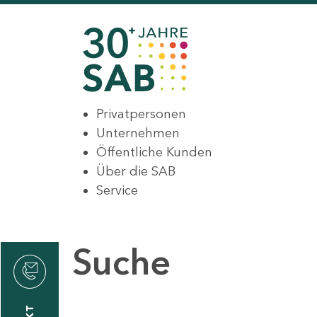
Privatpersonen
Unternehmen
Öffentliche Kunden
Über die SAB
Service
Suche
den