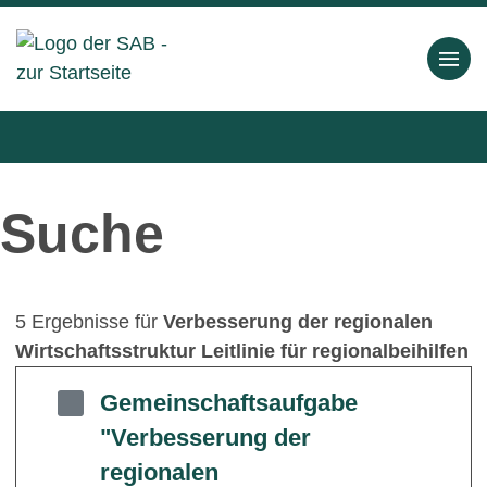
Suche
5 Ergebnisse für
Verbesserung der regionalen
Wirtschaftsstruktur Leitlinie für regionalbeihilfen
Gemeinschaftsaufgabe
"Verbesserung der
regionalen