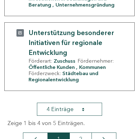
Beratung
Unternehmensgründung
Unterstützung besonderer
Initiativen für regionale
Entwicklung
Förderart:
Zuschuss
Fördernehmer:
Öffentliche Kunden
Kommunen
Förderzweck:
Städtebau und
Regionalentwicklung
4 Einträge
Zeige 1 bis 4 von 5 Einträgen.