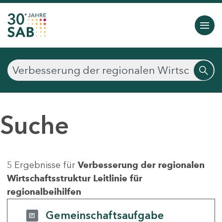
Suche
5 Ergebnisse für
Verbesserung der regionalen
Wirtschaftsstruktur Leitlinie für
regionalbeihilfen
Gemeinschaftsaufgabe