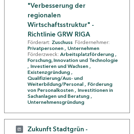
"Verbesserung der
regionalen
Wirtschaftsstruktur" -
Richtlinie GRW RIGA
Förderart:
Zuschuss
Fördernehmer:
Privatpersonen
Unternehmen
Förderzweck:
Arbeitsplatzförderung
Forschung, Innovation und Technologie
Investieren und Wachsen
Existenzgründung
Qualifizierung/Aus- und
Weiterbildung/Personal
Förderung
von Personalkosten
Investitionen in
Sachanlagen und Beratung
Unternehmensgründung
Zukunft Stadtgrün -