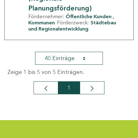
Planungsförderung)
Fördernehmer:
Öffentliche Kunden
Kommunen
Förderzweck:
Städtebau
und Regionalentwicklung
40 Einträge
Zeige 1 bis 5 von 5 Einträgen.
1
Seite