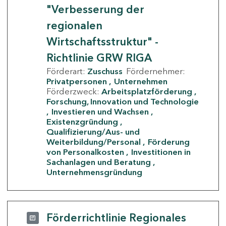
"Verbesserung der
regionalen
Wirtschaftsstruktur" -
Richtlinie GRW RIGA
Förderart:
Zuschuss
Fördernehmer:
Privatpersonen
Unternehmen
Förderzweck:
Arbeitsplatzförderung
Forschung, Innovation und Technologie
Investieren und Wachsen
Existenzgründung
Qualifizierung/Aus- und
Weiterbildung/Personal
Förderung
von Personalkosten
Investitionen in
Sachanlagen und Beratung
Unternehmensgründung
Förderrichtlinie Regionales