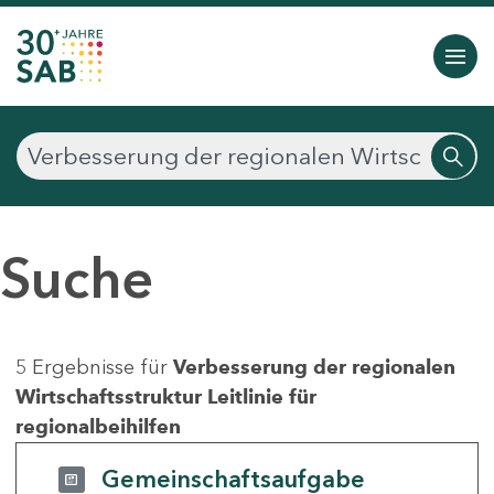
Suche
5 Ergebnisse für
Verbesserung der regionalen
Wirtschaftsstruktur Leitlinie für
regionalbeihilfen
Gemeinschaftsaufgabe