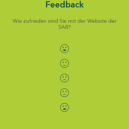
Feedback
Wie zufrieden sind Sie mit der Website der
SAB?
Bewertung auswählen