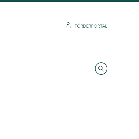
FÖRDERPORTAL