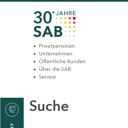
Privatpersonen
Unternehmen
Öffentliche Kunden
Über die SAB
Service
Suche
den