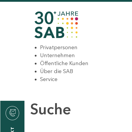
Privatpersonen
Unternehmen
Öffentliche Kunden
Über die SAB
Service
Suche
den