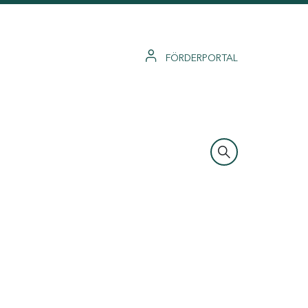
FÖRDERPORTAL