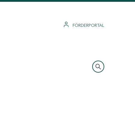
FÖRDERPORTAL