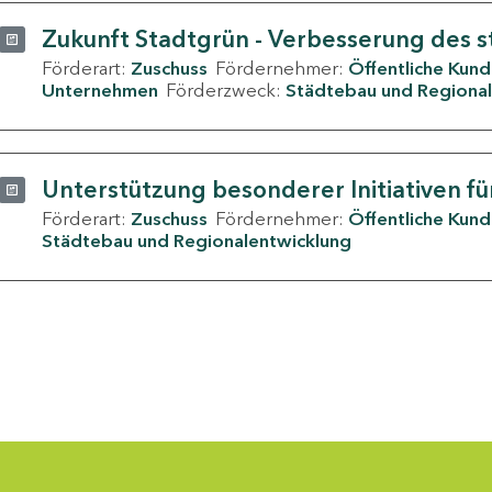
Zukunft Stadtgrün - Verbesserung des s
Förderart:
Zuschuss
Fördernehmer:
Öffentliche Kun
Unternehmen
Förderzweck:
Städtebau und Regional
Unterstützung besonderer Initiativen fü
Förderart:
Zuschuss
Fördernehmer:
Öffentliche Kun
Städtebau und Regionalentwicklung