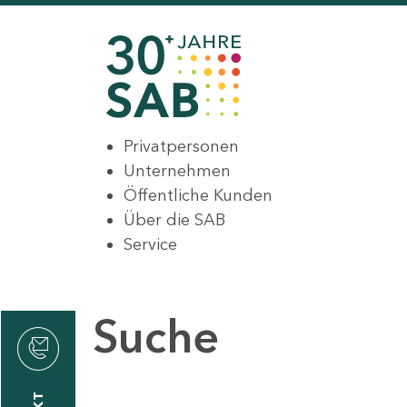
Privatpersonen
Unternehmen
Öffentliche Kunden
Über die SAB
Service
Suche
den