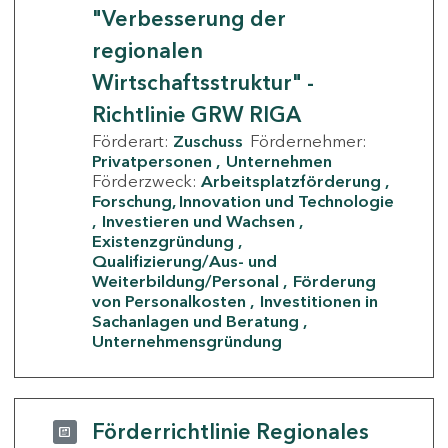
"Verbesserung der
regionalen
Wirtschaftsstruktur" -
Richtlinie GRW RIGA
Förderart:
Zuschuss
Fördernehmer:
Privatpersonen
Unternehmen
Förderzweck:
Arbeitsplatzförderung
Forschung, Innovation und Technologie
Investieren und Wachsen
Existenzgründung
Qualifizierung/Aus- und
Weiterbildung/Personal
Förderung
von Personalkosten
Investitionen in
Sachanlagen und Beratung
Unternehmensgründung
Förderrichtlinie Regionales