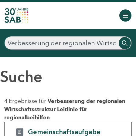
Suche
4 Ergebnisse für
Verbesserung der regionalen
Wirtschaftsstruktur Leitlinie für
regionalbeihilfen
Gemeinschaftsaufgabe