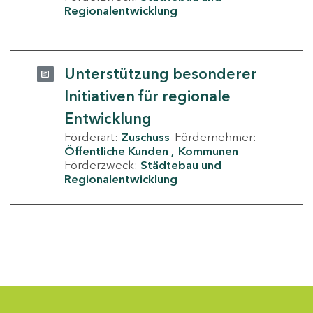
Regionalentwicklung
Unterstützung besonderer
Initiativen für regionale
Entwicklung
Förderart:
Zuschuss
Fördernehmer:
Öffentliche Kunden
Kommunen
Förderzweck:
Städtebau und
Regionalentwicklung