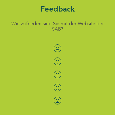
Feedback
Wie zufrieden sind Sie mit der Website der
SAB?
Bewertung auswählen