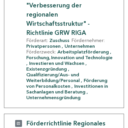
"Verbesserung der
regionalen
Wirtschaftsstruktur" -
Richtlinie GRW RIGA
Förderart:
Zuschuss
Fördernehmer:
Privatpersonen
Unternehmen
Förderzweck:
Arbeitsplatzförderung
Forschung, Innovation und Technologie
Investieren und Wachsen
Existenzgründung
Qualifizierung/Aus- und
Weiterbildung/Personal
Förderung
von Personalkosten
Investitionen in
Sachanlagen und Beratung
Unternehmensgründung
Förderrichtlinie Regionales