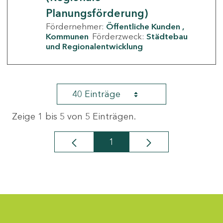
Planungsförderung)
Fördernehmer:
Öffentliche Kunden
Kommunen
Förderzweck:
Städtebau
und Regionalentwicklung
40 Einträge
Zeige 1 bis 5 von 5 Einträgen.
1
Seite