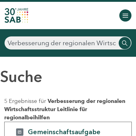
Suche
5 Ergebnisse für
Verbesserung der regionalen
Wirtschaftsstruktur Leitlinie für
regionalbeihilfen
Gemeinschaftsaufgabe