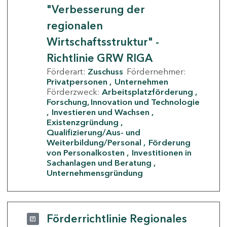
"Verbesserung der
regionalen
Wirtschaftsstruktur" -
Richtlinie GRW RIGA
Förderart:
Zuschuss
Fördernehmer:
Privatpersonen
Unternehmen
Förderzweck:
Arbeitsplatzförderung
Forschung, Innovation und Technologie
Investieren und Wachsen
Existenzgründung
Qualifizierung/Aus- und
Weiterbildung/Personal
Förderung
von Personalkosten
Investitionen in
Sachanlagen und Beratung
Unternehmensgründung
Förderrichtlinie Regionales