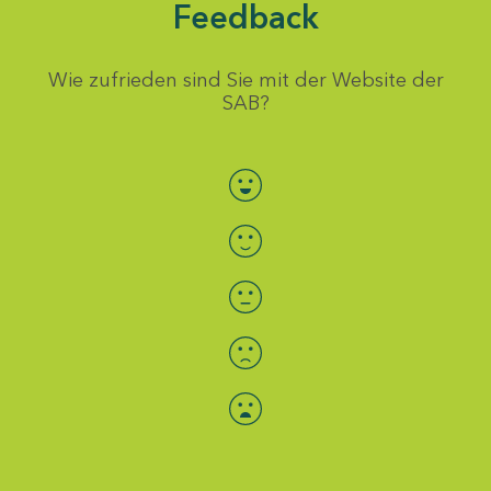
Feedback
Wie zufrieden sind Sie mit der Website der
SAB?
Bewertung auswählen