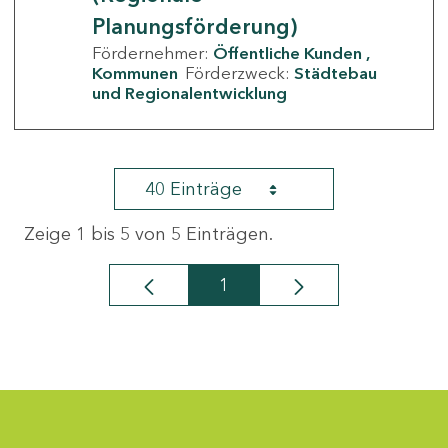
Planungsförderung)
Fördernehmer:
Öffentliche Kunden
Kommunen
Förderzweck:
Städtebau
und Regionalentwicklung
40 Einträge
Zeige 1 bis 5 von 5 Einträgen.
1
Seite