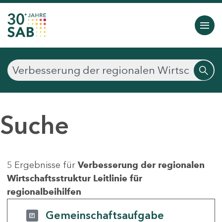
Suche
5 Ergebnisse für
Verbesserung der regionalen
Wirtschaftsstruktur Leitlinie für
regionalbeihilfen
Gemeinschaftsaufgabe