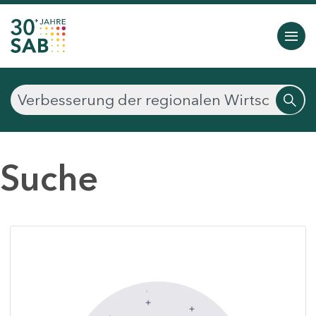
Suche