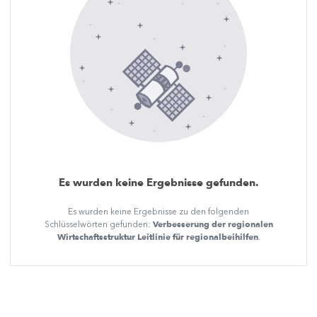
Es wurden keine Ergebnisse gefunden.
Es wurden keine Ergebnisse zu den folgenden
Verbesserung der regionalen
Schlüsselwörten gefunden:
Wirtschaftsstruktur Leitlinie für regionalbeihilfen
.