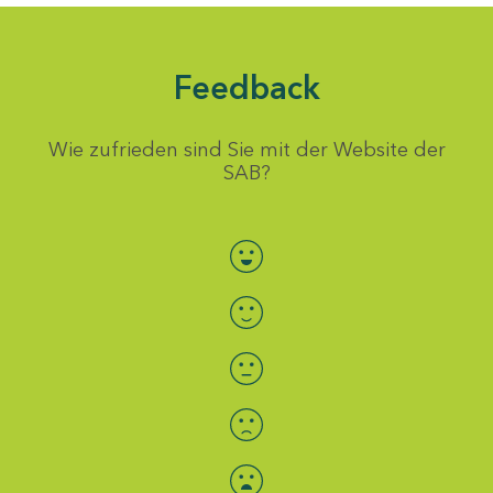
Feedback
Wie zufrieden sind Sie mit der Website der
SAB?
Bewertung auswählen