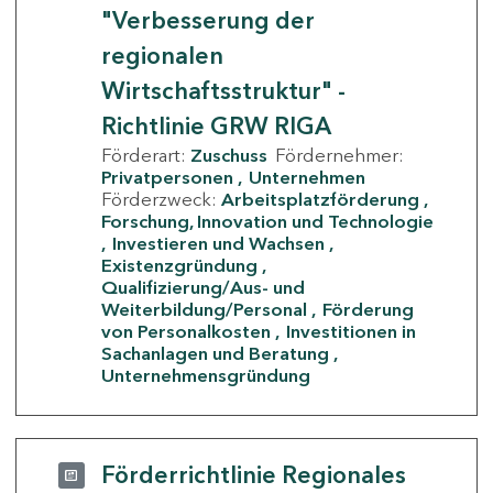
"Verbesserung der
regionalen
Wirtschaftsstruktur" -
Richtlinie GRW RIGA
Förderart:
Zuschuss
Fördernehmer:
Privatpersonen
Unternehmen
Förderzweck:
Arbeitsplatzförderung
Forschung, Innovation und Technologie
Investieren und Wachsen
Existenzgründung
Qualifizierung/Aus- und
Weiterbildung/Personal
Förderung
von Personalkosten
Investitionen in
Sachanlagen und Beratung
Unternehmensgründung
Förderrichtlinie Regionales