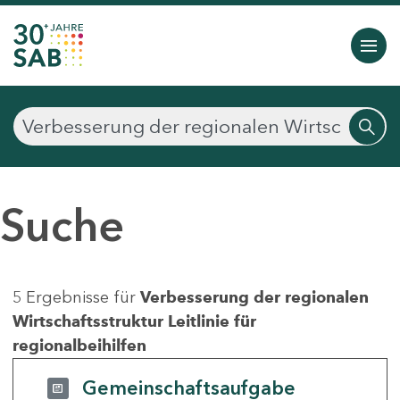
Suche
5 Ergebnisse für
Verbesserung der regionalen
Wirtschaftsstruktur Leitlinie für
regionalbeihilfen
Gemeinschaftsaufgabe