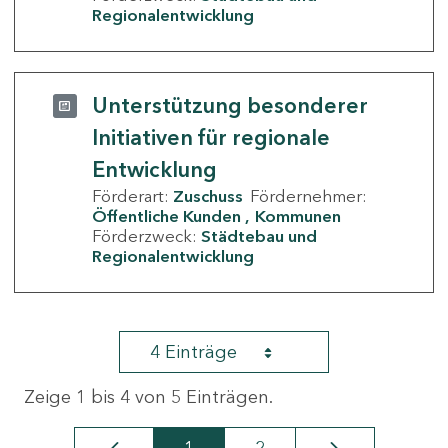
Regionalentwicklung
Unterstützung besonderer
Initiativen für regionale
Entwicklung
Förderart:
Zuschuss
Fördernehmer:
Öffentliche Kunden
Kommunen
Förderzweck:
Städtebau und
Regionalentwicklung
4 Einträge
Zeige 1 bis 4 von 5 Einträgen.