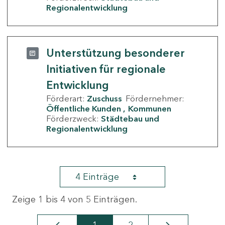
Regionalentwicklung
Unterstützung besonderer
Initiativen für regionale
Entwicklung
Förderart:
Zuschuss
Fördernehmer:
Öffentliche Kunden
Kommunen
Förderzweck:
Städtebau und
Regionalentwicklung
4 Einträge
Zeige 1 bis 4 von 5 Einträgen.