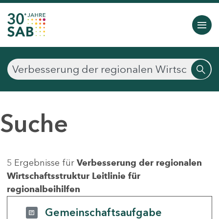
Suche
5 Ergebnisse für
Verbesserung der regionalen
Wirtschaftsstruktur Leitlinie für
regionalbeihilfen
Gemeinschaftsaufgabe