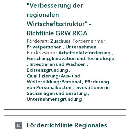
"Verbesserung der
regionalen
Wirtschaftsstruktur" -
Richtlinie GRW RIGA
Förderart:
Zuschuss
Fördernehmer:
Privatpersonen
Unternehmen
Förderzweck:
Arbeitsplatzförderung
Forschung, Innovation und Technologie
Investieren und Wachsen
Existenzgründung
Qualifizierung/Aus- und
Weiterbildung/Personal
Förderung
von Personalkosten
Investitionen in
Sachanlagen und Beratung
Unternehmensgründung
Förderrichtlinie Regionales