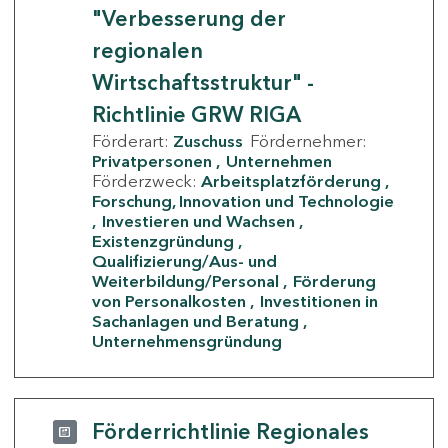
"Verbesserung der
regionalen
Wirtschaftsstruktur" -
Richtlinie GRW RIGA
Förderart:
Zuschuss
Fördernehmer:
Privatpersonen
Unternehmen
Förderzweck:
Arbeitsplatzförderung
Forschung, Innovation und Technologie
Investieren und Wachsen
Existenzgründung
Qualifizierung/Aus- und
Weiterbildung/Personal
Förderung
von Personalkosten
Investitionen in
Sachanlagen und Beratung
Unternehmensgründung
Förderrichtlinie Regionales