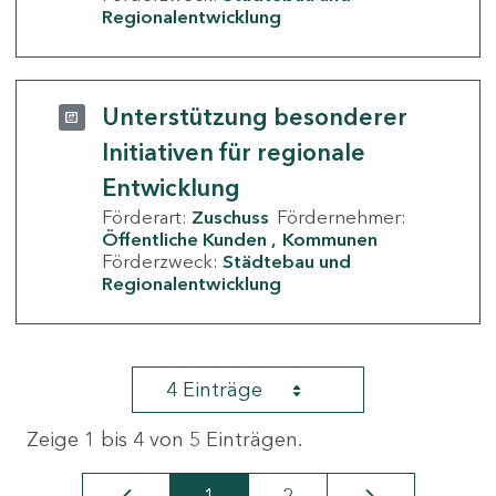
Regionalentwicklung
Unterstützung besonderer
Initiativen für regionale
Entwicklung
Förderart:
Zuschuss
Fördernehmer:
Öffentliche Kunden
Kommunen
Förderzweck:
Städtebau und
Regionalentwicklung
4 Einträge
Zeige 1 bis 4 von 5 Einträgen.