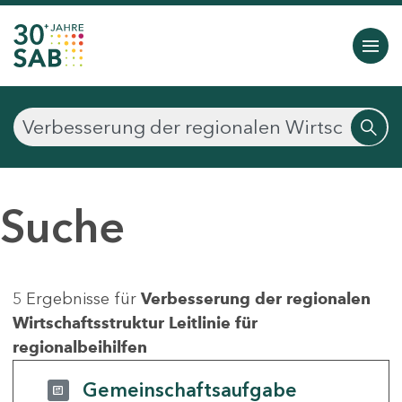
Suche
5 Ergebnisse für
Verbesserung der regionalen
Wirtschaftsstruktur Leitlinie für
regionalbeihilfen
Gemeinschaftsaufgabe