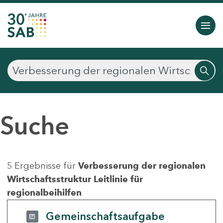
Suche
5 Ergebnisse für
Verbesserung der regionalen
Wirtschaftsstruktur Leitlinie für
regionalbeihilfen
Gemeinschaftsaufgabe