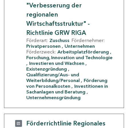
"Verbesserung der
regionalen
Wirtschaftsstruktur" -
Richtlinie GRW RIGA
Förderart:
Zuschuss
Fördernehmer:
Privatpersonen
Unternehmen
Förderzweck:
Arbeitsplatzförderung
Forschung, Innovation und Technologie
Investieren und Wachsen
Existenzgründung
Qualifizierung/Aus- und
Weiterbildung/Personal
Förderung
von Personalkosten
Investitionen in
Sachanlagen und Beratung
Unternehmensgründung
Förderrichtlinie Regionales