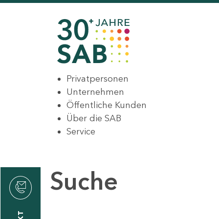
Privatpersonen
Unternehmen
Öffentliche Kunden
Über die SAB
Service
Suche
den