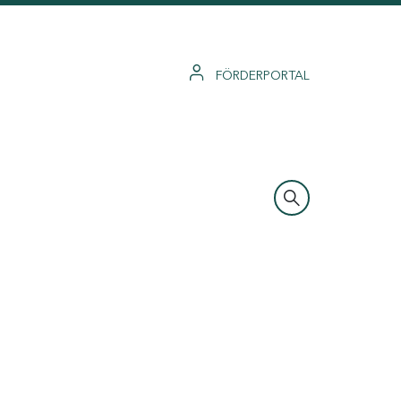
FÖRDERPORTAL