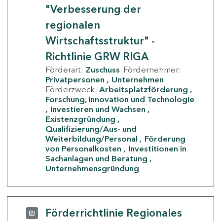
"Verbesserung der
regionalen
Wirtschaftsstruktur" -
Richtlinie GRW RIGA
Förderart:
Zuschuss
Fördernehmer:
Privatpersonen
Unternehmen
Förderzweck:
Arbeitsplatzförderung
Forschung, Innovation und Technologie
Investieren und Wachsen
Existenzgründung
Qualifizierung/Aus- und
Weiterbildung/Personal
Förderung
von Personalkosten
Investitionen in
Sachanlagen und Beratung
Unternehmensgründung
Förderrichtlinie Regionales