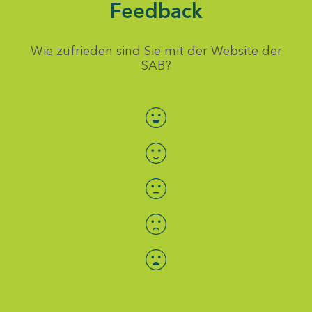
Feedback
Wie zufrieden sind Sie mit der Website der
SAB?
Bewertung auswählen