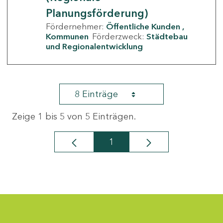
Planungsförderung)
Fördernehmer:
Öffentliche Kunden
Kommunen
Förderzweck:
Städtebau
und Regionalentwicklung
8 Einträge
Zeige 1 bis 5 von 5 Einträgen.
1
Seite