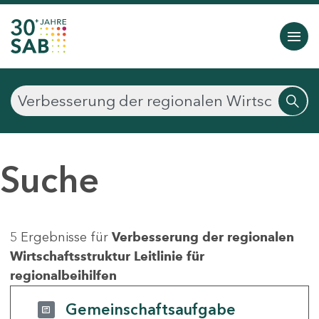
Suche
5 Ergebnisse für
Verbesserung der regionalen
Wirtschaftsstruktur Leitlinie für
regionalbeihilfen
Gemeinschaftsaufgabe