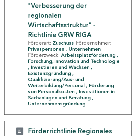
"Verbesserung der
regionalen
Wirtschaftsstruktur" -
Richtlinie GRW RIGA
Förderart:
Zuschuss
Fördernehmer:
Privatpersonen
Unternehmen
Förderzweck:
Arbeitsplatzförderung
Forschung, Innovation und Technologie
Investieren und Wachsen
Existenzgründung
Qualifizierung/Aus- und
Weiterbildung/Personal
Förderung
von Personalkosten
Investitionen in
Sachanlagen und Beratung
Unternehmensgründung
Förderrichtlinie Regionales