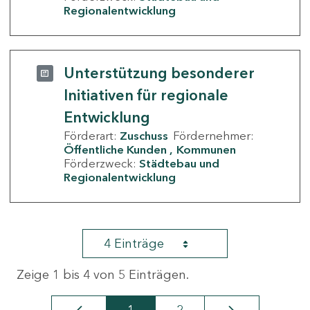
Regionalentwicklung
Unterstützung besonderer
Initiativen für regionale
Entwicklung
Förderart:
Zuschuss
Fördernehmer:
Öffentliche Kunden
Kommunen
Förderzweck:
Städtebau und
Regionalentwicklung
4 Einträge
Zeige 1 bis 4 von 5 Einträgen.