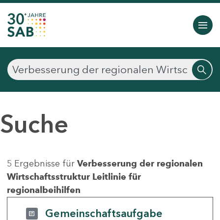
Suche
5 Ergebnisse für
Verbesserung der regionalen
Wirtschaftsstruktur Leitlinie für
regionalbeihilfen
Gemeinschaftsaufgabe