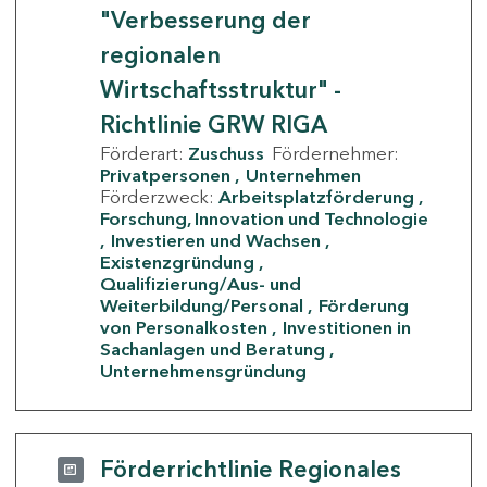
"Verbesserung der
regionalen
Wirtschaftsstruktur" -
Richtlinie GRW RIGA
Förderart:
Zuschuss
Fördernehmer:
Privatpersonen
Unternehmen
Förderzweck:
Arbeitsplatzförderung
Forschung, Innovation und Technologie
Investieren und Wachsen
Existenzgründung
Qualifizierung/Aus- und
Weiterbildung/Personal
Förderung
von Personalkosten
Investitionen in
Sachanlagen und Beratung
Unternehmensgründung
Förderrichtlinie Regionales