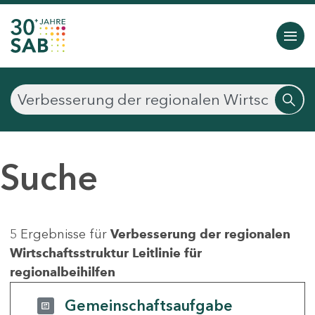
Suche
5 Ergebnisse für
Verbesserung der regionalen
Wirtschaftsstruktur Leitlinie für
regionalbeihilfen
Gemeinschaftsaufgabe