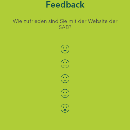
Feedback
Wie zufrieden sind Sie mit der Website der
SAB?
Bewertung auswählen