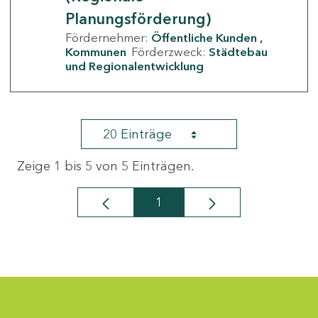
Planungsförderung)
Fördernehmer:
Öffentliche Kunden
Kommunen
Förderzweck:
Städtebau
und Regionalentwicklung
20 Einträge
Zeige 1 bis 5 von 5 Einträgen.
1
Seite