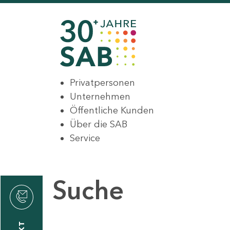
Privatpersonen
Unternehmen
Öffentliche Kunden
Über die SAB
Service
Suche
den