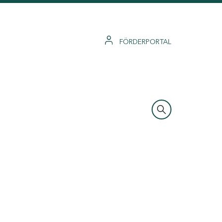
FÖRDERPORTAL