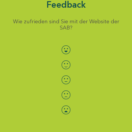
Feedback
Wie zufrieden sind Sie mit der Website der
SAB?
Bewertung auswählen