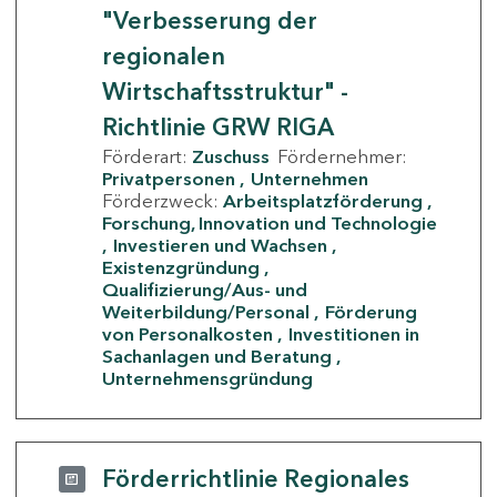
"Verbesserung der
regionalen
Wirtschaftsstruktur" -
Richtlinie GRW RIGA
Förderart:
Zuschuss
Fördernehmer:
Privatpersonen
Unternehmen
Förderzweck:
Arbeitsplatzförderung
Forschung, Innovation und Technologie
Investieren und Wachsen
Existenzgründung
Qualifizierung/Aus- und
Weiterbildung/Personal
Förderung
von Personalkosten
Investitionen in
Sachanlagen und Beratung
Unternehmensgründung
Förderrichtlinie Regionales