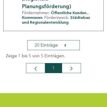
Planungsförderung)
Fördernehmer:
Öffentliche Kunden
Kommunen
Förderzweck:
Städtebau
und Regionalentwicklung
20 Einträge
Zeige 1 bis 5 von 5 Einträgen.
1
Seite