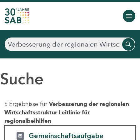
Suche
5 Ergebnisse für
Verbesserung der regionalen
Wirtschaftsstruktur Leitlinie für
regionalbeihilfen
Gemeinschaftsaufgabe